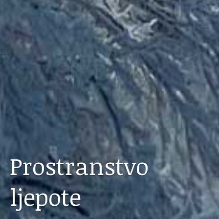
Prostranstvo
ljepote