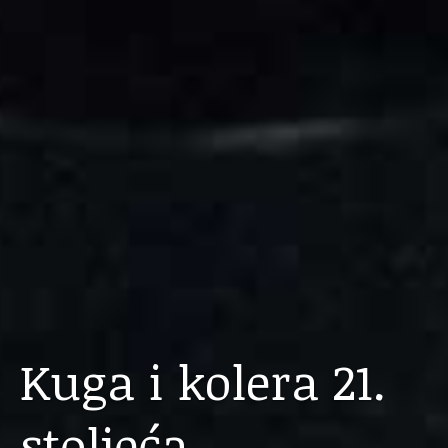
Kuga i kolera 21.
stoljeća