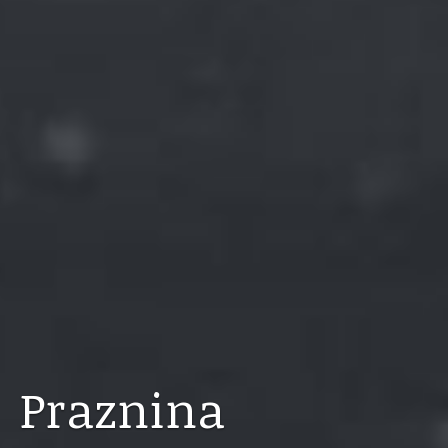
Praznina